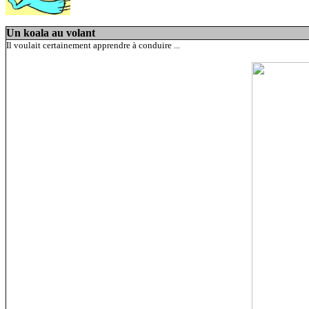
Un koala au volant
Il voulait certainement apprendre à conduire ...