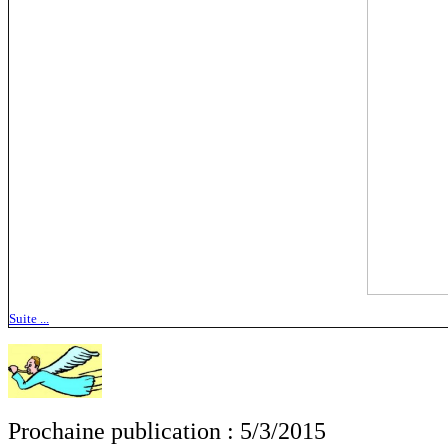
Suite ...
Prochaine publication : 5/3/2015