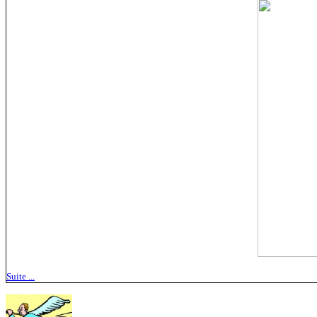
Suite ...