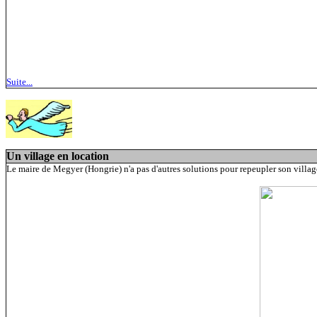
Suite...
Un village en location
Le maire de Megyer (Hongrie) n'a pas d'autres solutions pour repeupler son villag