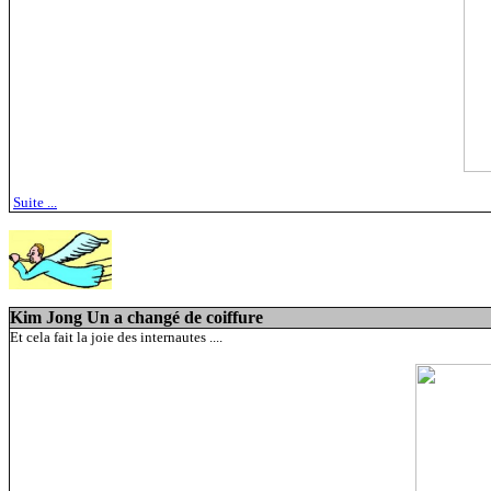
Suite ...
Kim Jong Un a changé de coiffure
Et cela fait la joie des internautes ....