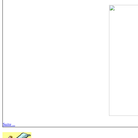
Suite ...