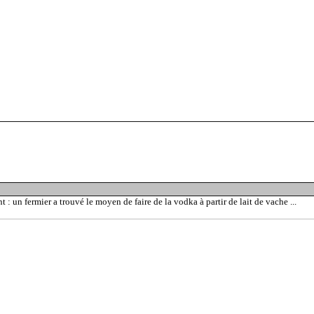
t : un fermier a trouvé le moyen de faire de la vodka à partir de lait de vache ...