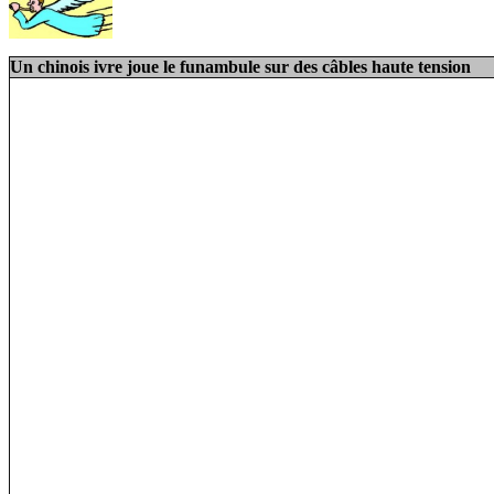
Un chinois ivre joue le funambule sur des câbles haute tension