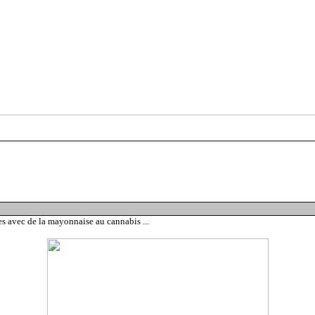
es avec de la mayonnaise au cannabis ...