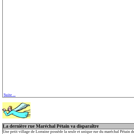
Suite ...
La dernière rue Maréchal Pétain va disparaître
Une petit village de Lorraine possède la seule et unique rue du maréchal Pétain d