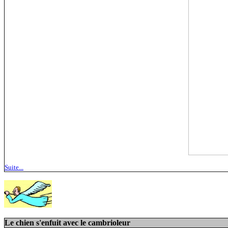
Suite...
Le chien s'enfuit avec le cambrioleur