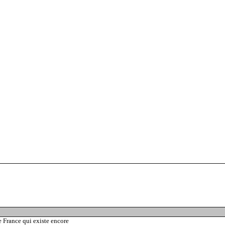
e France qui existe encore