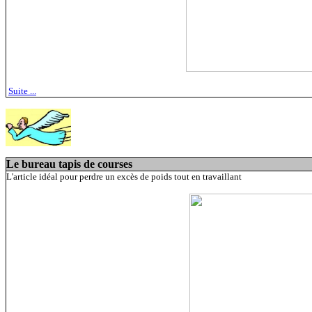
Suite ...
Le bureau tapis de courses
L'article idéal pour perdre un excès de poids tout en travaillant