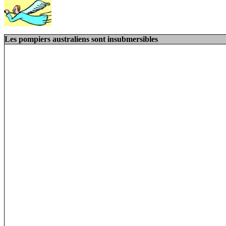
Les pompiers australiens sont insubmersibles