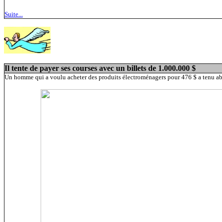
Suite...
Il tente de payer ses courses avec un billets de 1.000.000 $
Un homme qui a voulu acheter des produits électroménagers pour 476 $ a tenu a