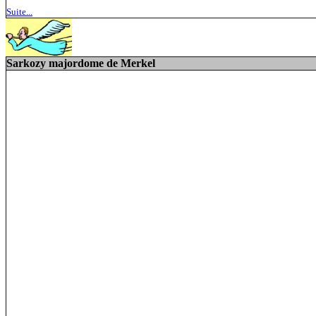
Suite...
Sarkozy majordome de Merkel