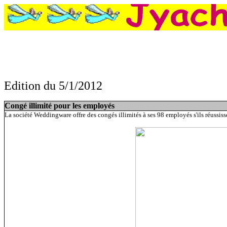
Edition du 5/1/2012
Congé illimité pour les employés
La société Weddingware offre des congés illimités à ses 98 employés s'ils réussissen