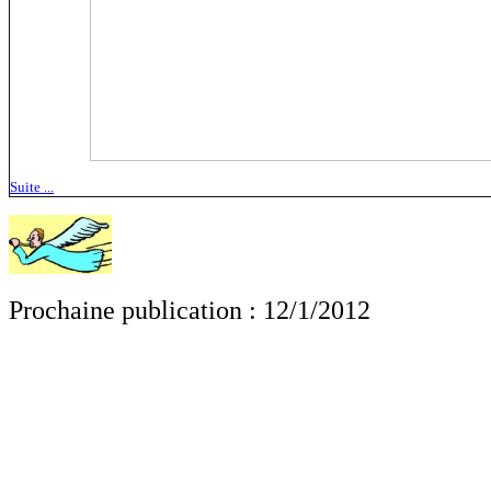
Suite ...
Prochaine publication : 12/1/2012