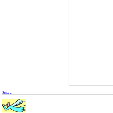
Suite ...