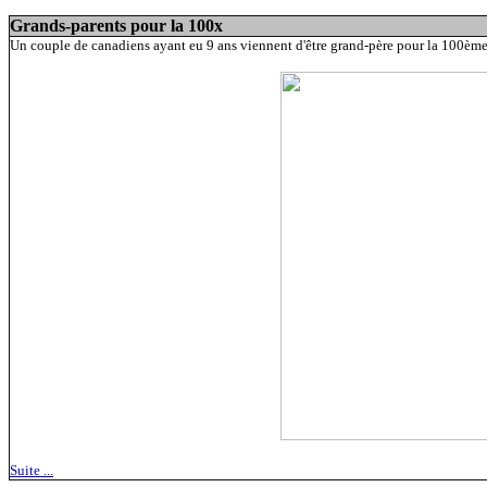
Grands-parents pour la 100x
Un couple de canadiens ayant eu 9 ans viennent d'être grand-père pour la 100ème f
Suite ...