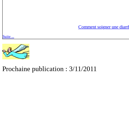
Comment soigner une diarrh
Suite ...
Prochaine publication : 3/11/2011