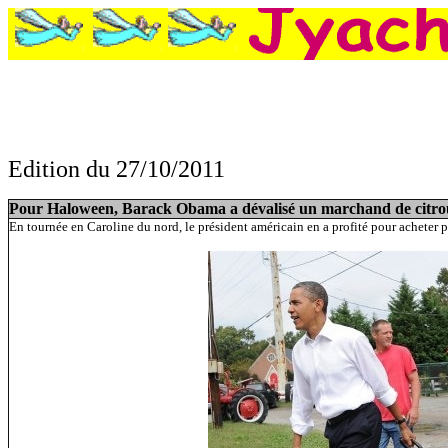
Edition du 27/10/2011
Pour Haloween, Barack Obama a dévalisé un marchand de citrou
En tournée en Caroline du nord, le président américain en a profité pour acheter 