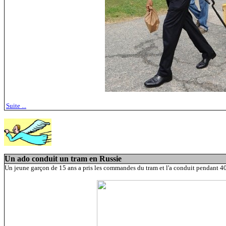
Suite ...
Un ado conduit un tram en Russie
Un jeune garçon de 15 ans a pris les commandes du tram et l'a conduit pendant 40