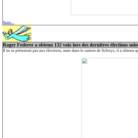
Suite...
Roger Federer a obtenu 132 voix lors des dernières élections suis
Il ne se présentait pas aux élections, mais dans le canton de Schwyz, il a obten