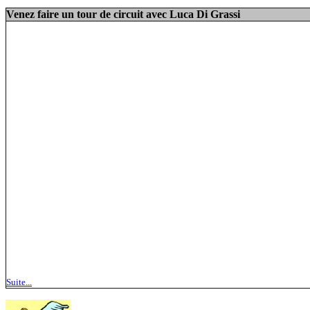
Venez faire un tour de circuit avec Luca Di Grassi
Suite...