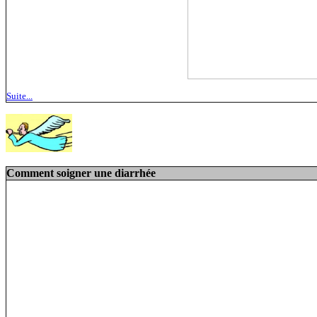
Suite...
Comment soigner une diarrhée