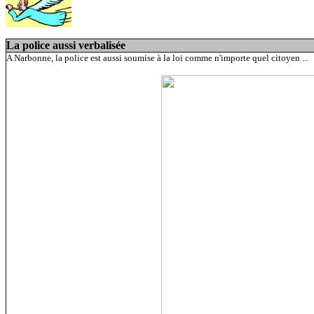
La police aussi verbalisée
A Narbonne, la police est aussi soumise à la loi comme n'importe quel citoyen ...