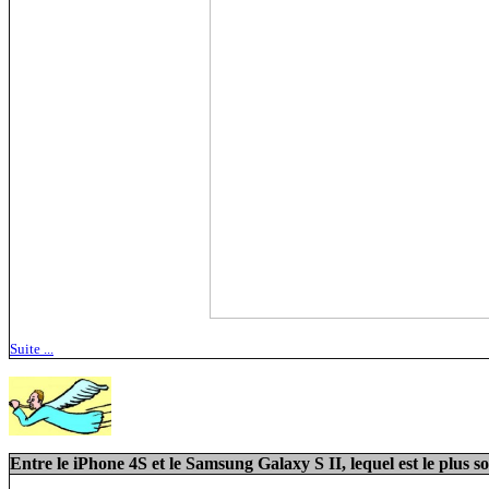
Suite ...
Entre le iPhone 4S et le Samsung Galaxy S II, lequel est le plus so