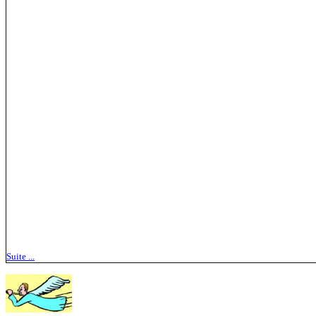
Suite ...