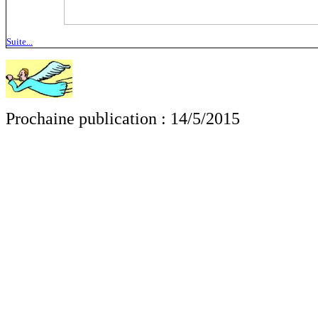
Suite...
Prochaine publication : 14/5/2015