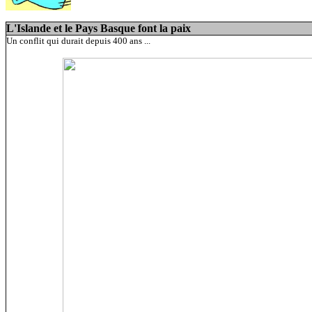
L'Islande et le Pays Basque font la paix
Un conflit qui durait depuis 400 ans ...