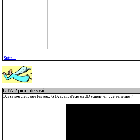
Suite ...
GTA 2 pour de vrai
Qui se souvient que les jeux GTA avant d'être en 3D étaient en vue aérienne ?