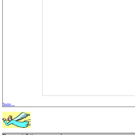
Suite ...