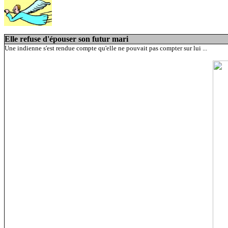
Elle refuse d'épouser son futur mari
Une indienne s'est rendue compte qu'elle ne pouvait pas compter sur lui ...