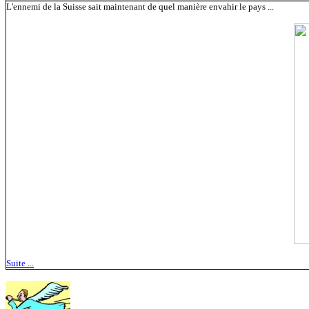
L'ennemi de la Suisse sait maintenant de quel manière envahir le pays ...
Suite ...