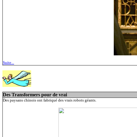
Suite...
Des Transformers pour de vrai
Des paysans chinois ont fabriqué des vrais robots géants.