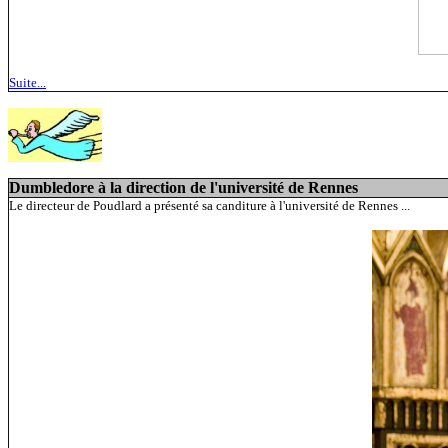
Suite...
Dumbledore à la direction de l'université de Rennes
Le directeur de Poudlard a présenté sa canditure à l'université de Rennes ...