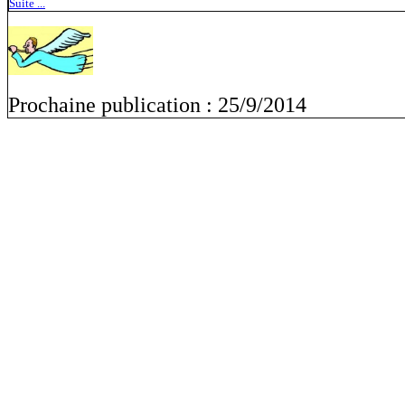
Suite ...
Prochaine publication : 25/9/2014