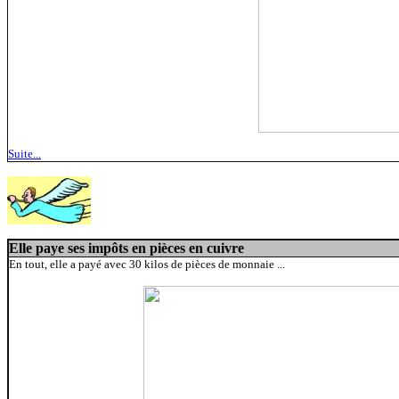
Suite...
Elle paye ses impôts en pièces en cuivre
En tout, elle a payé avec 30 kilos de pièces de monnaie ...