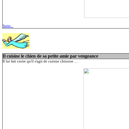
Suite...
Il cuisine le chien de sa petite amie par vengeance
Il lui fait croire qu'il s'agit de cuisine chinoise ....