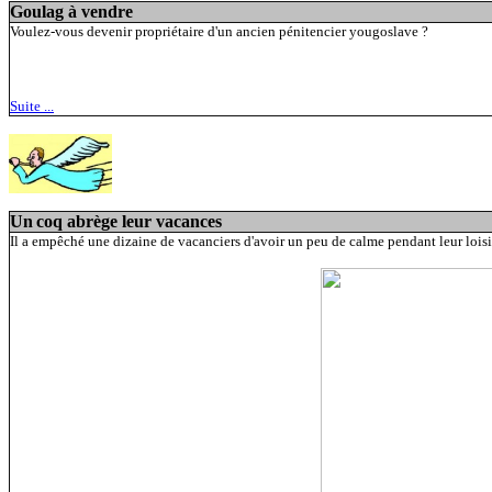
Goulag à vendre
Voulez-vous devenir propriétaire d'un ancien pénitencier yougoslave ?
Suite ...
Un
coq abrège leur vacances
Il a empêché une dizaine de vacanciers d'avoir un peu de calme pendant leur loisirs