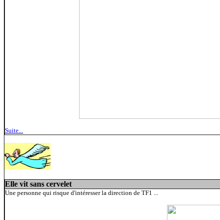
Suite...
Elle vit sans cervelet
Une personne qui risque d'intéresser la direction de TF1 ...