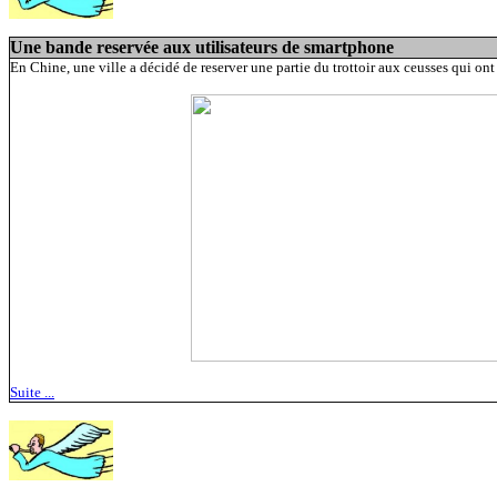
Une bande reservée aux utilisateurs de smartphone
En Chine, une ville a décidé de reserver une partie du trottoir aux ceusses qui on
Suite ...