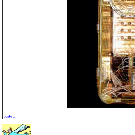
Suite ...