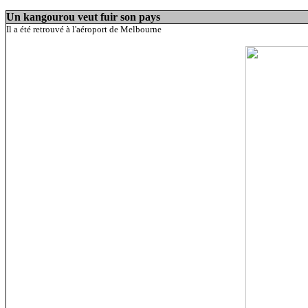
Un kangourou veut fuir son pays
Il a été retrouvé à l'aéroport de Melbourne