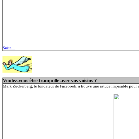
Suite ...
Voulez-vous être tranquille avec vos voisins ?
Mark Zuckerberg, le fondateur de Facebook, a trouvé une astuce imparable pour avo