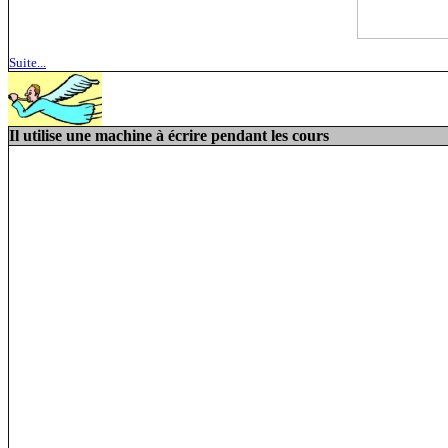
Suite...
Il utilise une machine à écrire pendant les cours