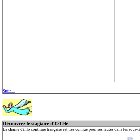
Suite ...
Découvrez le stagiaire d'I>Télé
La chaîne d'info continue française est très connue pour ses fautes dans les sous-tit