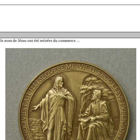
e nom de Jésus ont été retirées du commerce ...