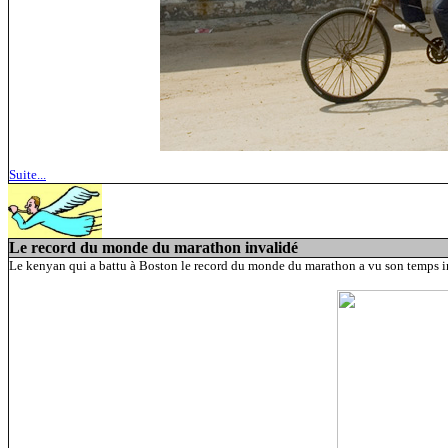
Suite...
Le record du monde du marathon invalidé
Le kenyan qui a battu à Boston le record du monde du marathon a vu son temps inv