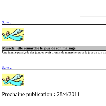
Suite...
Miracle : elle remarche le jour de son mariage
Une femme paralysée des jambes avait promis de remarcher pour le jour de son m
Suite ...
Prochaine publication : 28/4/2011