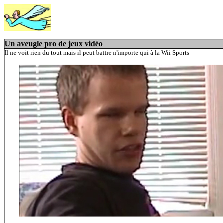
Un aveugle pro de jeux vidéo
Il ne voit rien du tout mais il peut battre n'importe qui à la Wii Sports