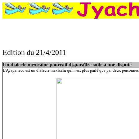
Edition du 21/4/2011
Un dialecte mexicaine pourrait disparaître suite à une dispute
L'Ayapaneco est un dialecte mexicain qui n'est plus parlé que par deux personnes. 