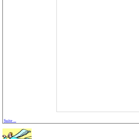
Suite ...