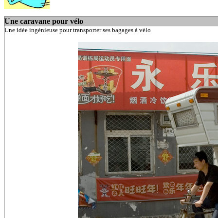
Une caravane pour vélo
Une idée ingénieuse pour transporter ses bagages à vélo