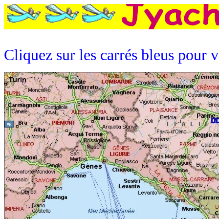
Cliquez sur les carrés bleus pour v