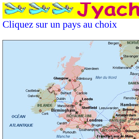
Cliquez sur un pays au choix