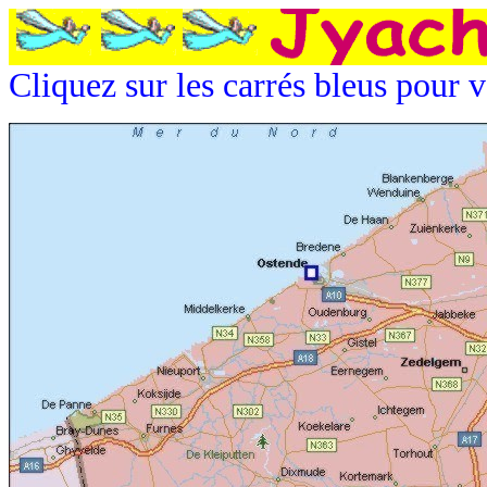
Cliquez sur les carrés bleus pour v