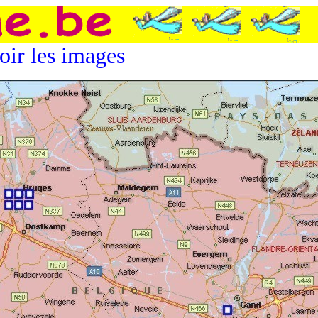
oir les images