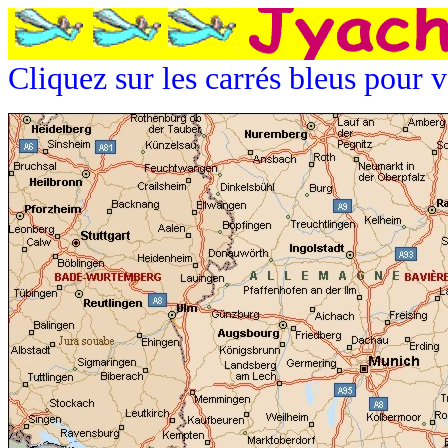
Cliquez sur les carrés bleus pour v