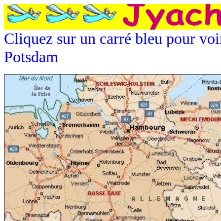
Cliquez sur un carré bleu pour voi
Potsdam