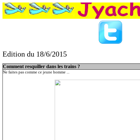
Edition du 18/6/2015
Comment resquiller dans les trains ?, Star 
Comment resquiller dans les trains ?
Ne faites pas comme ce jeune homme ...