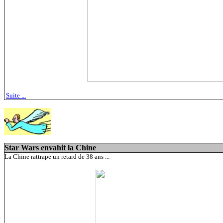
Suite ...
Star Wars envahit la Chine
La Chine rattrape un retard de 38 ans ...