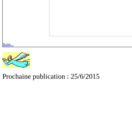
Suite...
Prochaine publication : 25/6/2015