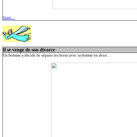
Suite ...
Il se venge de son divorce
Un homme a décidé de séparer les biens avec sa femme en deux ...