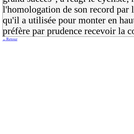
l'homologation de son record par
qu'il a utilisée pour monter en haut
préfère par prudence recevoir la c
←Retour