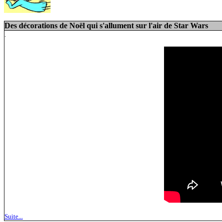
Des décorations de Noël qui s'allument sur l'air de Star Wars
.
Suite...