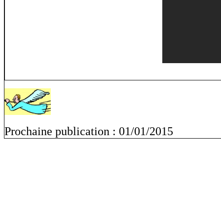
Prochaine publication : 01/01/2015