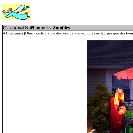
C'est aussi Noël pour les Zombies
A Cincinnati (Ohio), cette crèche décorée par des zombies ne fait pas que des heur