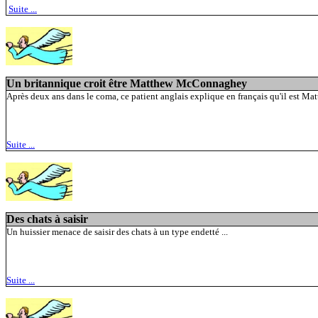
Suite ...
Un britannique croit être Matthew McConnaghey
Après deux ans dans le coma, ce patient anglais explique en français qu'il est 
Suite ...
Des chats à saisir
Un huissier menace de saisir des chats à un type endetté ...
Suite ...