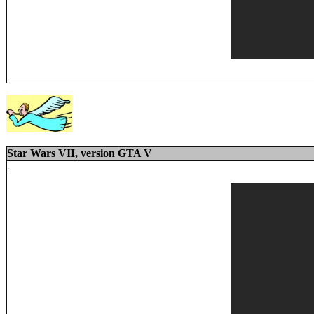
Star Wars VII, version GTA V
.