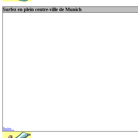
Surfez en plein centre-ville de Munich
Suite...