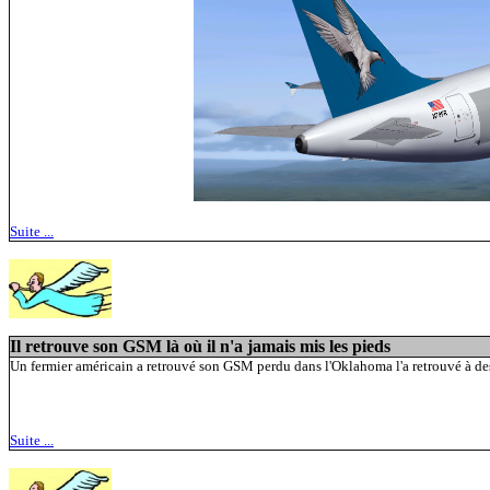
Suite ...
Il retrouve son GSM là où il n'a jamais mis les pieds
Un fermier américain a retrouvé son GSM perdu dans l'Oklahoma l'a retrouvé à des m
Suite ...