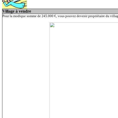
Village à vendre
Pour la modique somme de 245.000 €, vous pouvez devenir propriétaire du village