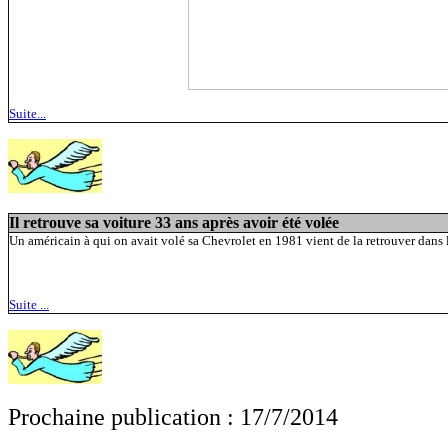
Suite...
Il retrouve sa voiture 33 ans après avoir été volée
Un américain à qui on avait volé sa Chevrolet en 1981 vient de la retrouver dans
Suite ...
Prochaine publication : 17/7/2014