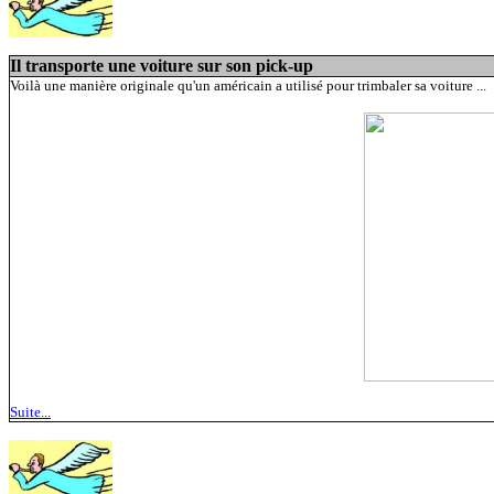
Il transporte une voiture sur son pick-up
Voilà une manière originale qu'un américain a utilisé pour trimbaler sa voiture ...
Suite...