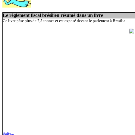
Le règlement fiscal brésilien résumé dans un livre
Ce livre pèse plus de 7,5 tonnes et est exposé devant le parlement à Brasilia
Suite...