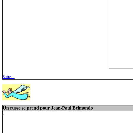
Suite ...
Un russe se prend pour Jean-Paul Belmondo
.