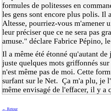
formules de politesses en command
les gens sont encore plus polis. Il 
Altesse, pourriez-vous m'amener un 
leur préciser que ce ne sera pas gr
amuse." déclare Fabrice Pépino, le 
Il a même été étonné qu'autant de 
juste quelques mots griffonnés su
n'est même pas de moi. Cette formu
surfant sur le Net. Ça m'a plu, je l'
même envisagé de l'effacer, il y 
← Retour