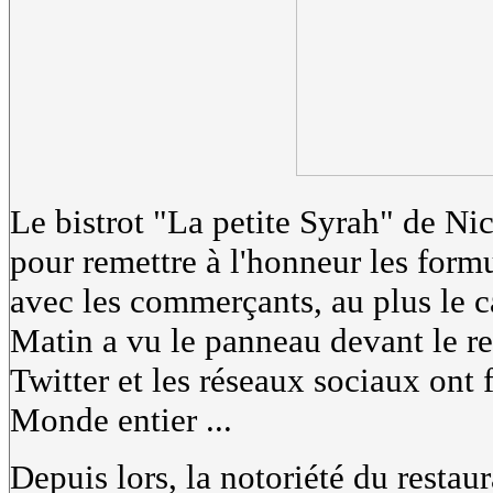
Le bistrot "La petite Syrah" de N
pour remettre à l'honneur les form
avec les commerçants, au plus le ca
Matin a vu le panneau devant le res
Twitter et les réseaux sociaux ont f
Monde entier ...
Depuis lors, la notoriété du restaur