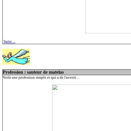
Suite ...
Profession : sauteur de matelas
Voilà une profession simple et qui a de l'avenir ...