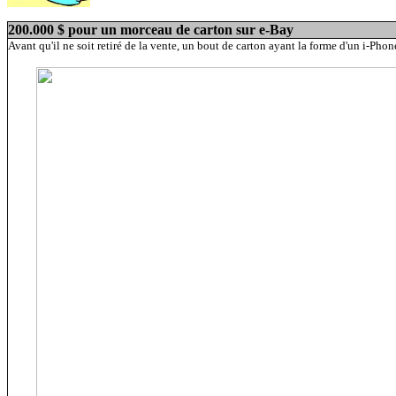
200.000 $ pour un morceau de carton sur e-Bay
Avant qu'il ne soit retiré de la vente, un bout de carton ayant la forme d'un i-Ph