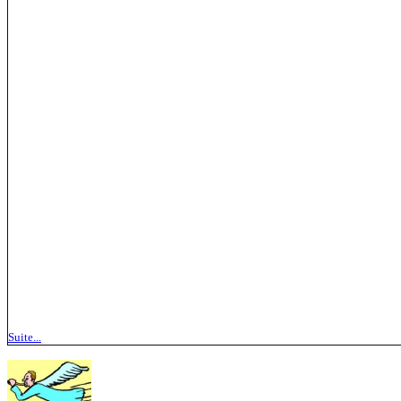
Suite...