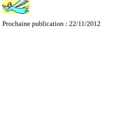
Prochaine publication : 22/11/2012