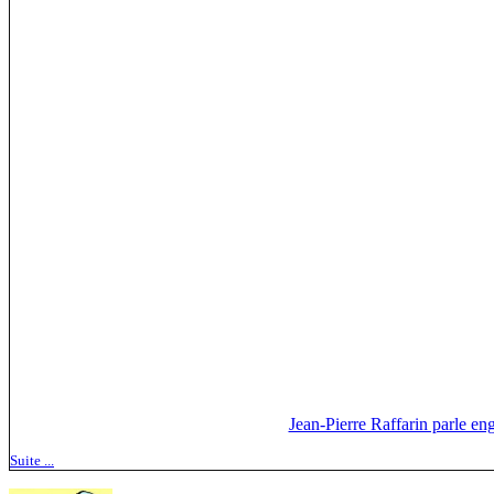
Jean-Pierre Raffarin parle en
Suite ...