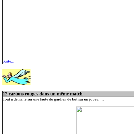
Suite...
12 cartons rouges dans un même match
Tout a démarré sur une faute du gardien de but sur un joueur ....