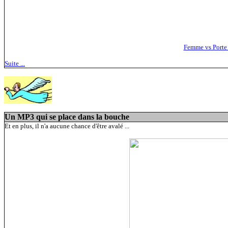
Femme vs Porte
Suite ...
Un MP3 qui se place dans la bouche
Et en plus, il n'a aucune chance d'être avalé ...