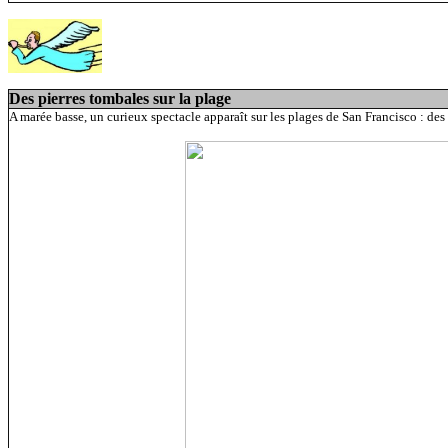
Des pierres tombales sur la plage
A marée basse, un curieux spectacle apparaît sur les plages de San Francisco : des p