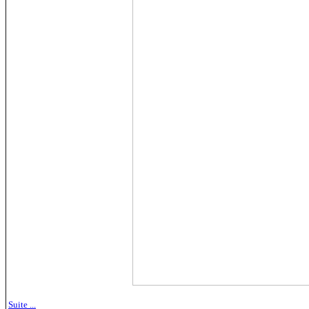
Suite ...