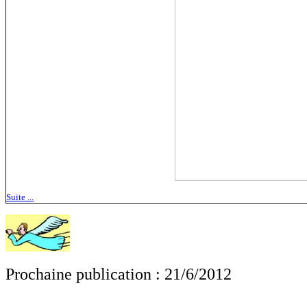
Suite ...
Prochaine publication : 21/6/2012