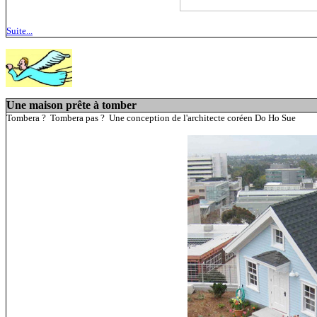
Suite...
Une maison prête à tomber
Tombera ? Tombera pas ? Une conception de l'architecte coréen Do Ho Sue