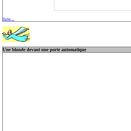
Suite ...
Une blonde devant une porte automatique