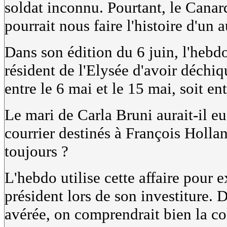
soldat inconnu. Pourtant, le Canar
pourrait nous faire l'histoire d'un a
Dans son édition du 6 juin, l'hebdo
résident de l'Elysée d'avoir déchiq
entre le 6 mai et le 15 mai, soit en
Le mari de Carla Bruni aurait-il e
courrier destinés à François Holland
toujours ?
L'hebdo utilise cette affaire pour 
président lors de son investiture. D
avérée, on comprendrait bien la col