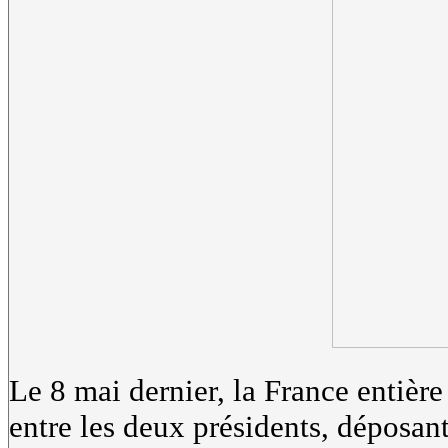
Le 8 mai dernier, la France entière 
entre les deux présidents, déposa