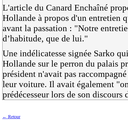
L'article du Canard Enchaîné prop
Hollande à propos d'un entretien q
avant la passation :
"Notre entretie
d’habitude, que de lui."
Une indélicatesse signée Sarko qui
Hollande sur le perron du palais pr
président n'avait pas raccompagné 
leur voiture. Il avait également "o
prédécesseur lors de son discours d
← Retour