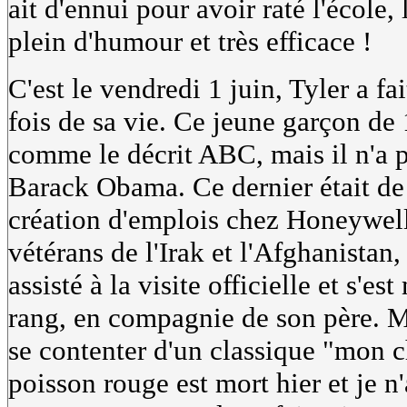
ait d'ennui pour avoir raté l'école,
plein d'humour et très efficace !
C'est le vendredi 1 juin, Tyler a fa
fois de sa vie. Ce jeune garçon de
comme le décrit ABC, mais il n'a pa
Barack Obama. Ce dernier était de 
création d'emplois chez Honeywell
vétérans de l'Irak et l'Afghanistan
assisté à la visite officielle et s
rang, en compagnie de son père. M
se contenter d'un classique "mon
poisson rouge est mort hier et je n