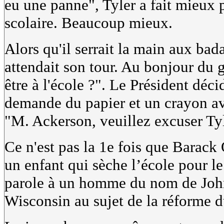
eu une panne", Tyler a fait mieux 
scolaire. Beaucoup mieux.
Alors qu'il serrait la main aux ba
attendait son tour. Au bonjour du 
être à l'école ?". Le Président décid
demande du papier et un crayon av
"M. Ackerson, veuillez excuser Tyl
Ce n'est pas la 1e fois que Barack
un enfant qui sèche l’école pour le
parole à un homme du nom de John
Wisconsin au sujet de la réforme d