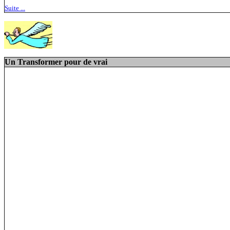
Suite ...
Un Transformer pour de vrai