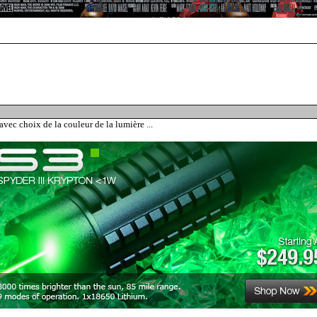
ec choix de la couleur de la lumière ...