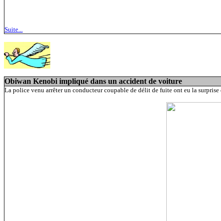
Suite...
Obiwan Kenobi impliqué dans un accident de voiture
La police venu arrêter un conducteur coupable de délit de fuite ont eu la surprise 