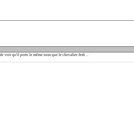
de voir qu'il porte le même nom que le chevalier Jedi ...