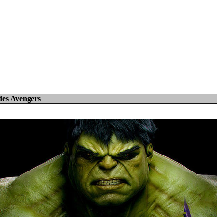
 des Avengers