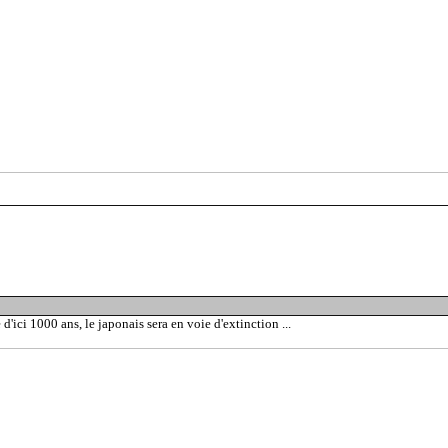
d'ici 1000 ans, le japonais sera en voie d'extinction ...