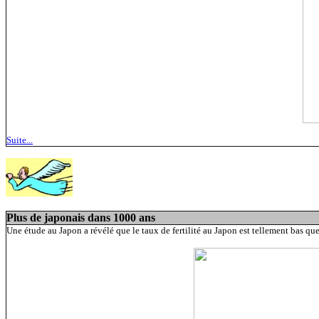
Suite...
Plus de japonais dans 1000 ans
Une étude au Japon a révélé que le taux de fertilité au Japon est tellement bas que 