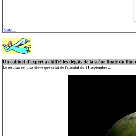
Suite ...
Un cabinet d'expert a chiffré les dégâts de la scène finale du film
Le résultat est plus élevé que celui de l'attentat du 11 septembre ...