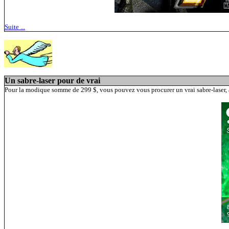
Suite ...
Un sabre-laser pour de vrai
Pour la modique somme de 299 $, vous pouvez vous procurer un vrai sabre-laser, av