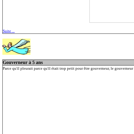
Suite ...
Gouverneur à 5 ans
Parce qu'il pleurait parce qu'il était trop petit pour être gouverneur, le gouverneu