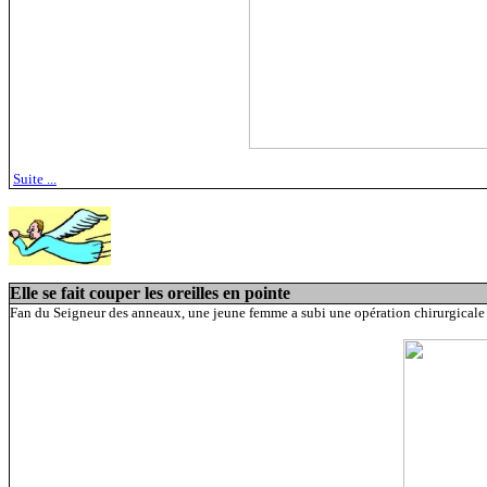
Suite ...
Elle se fait couper les oreilles en pointe
Fan du Seigneur des anneaux, une jeune femme a subi une opération chirurgicale af