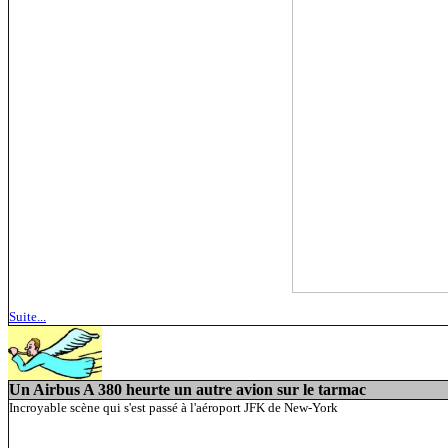
Suite...
Un Airbus A 380 heurte un autre avion sur le tarmac
Incroyable scène qui s'est passé à l'aéroport JFK de New-York