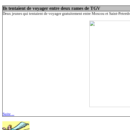
Ils tentaient de voyager entre deux rames de TGV
Deux jeunes qui tentaient de voyager gratuitement entre Moscou et Saint-Petersbour
Suite ...