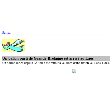
Suite...
Un ballon parti de Grande-Bretagne est arrivé au Laos
Un ballon lancé depuis Bolton a été retrouvé au bord d'une rivière au Laos, à des 