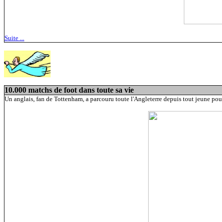
Suite ...
10.000 matchs de foot dans toute sa vie
Un anglais, fan de Tottenham, a parcouru toute l'Angleterre depuis tout jeune pou