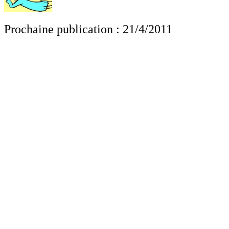
Prochaine publication : 21/4/2011