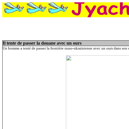
Il tente de passer la douane avec un ours
Un homme a tenté de passer la frontière russo-ukrainienne avec un ours dans son 