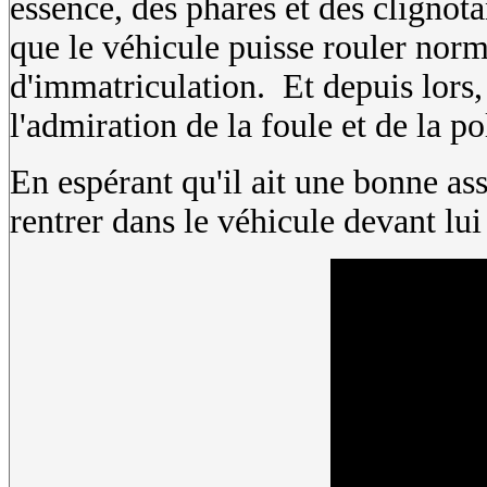
essence, des phares et des clignot
que le véhicule puisse rouler nor
d'immatriculation. Et depuis lors,
l'admiration de la foule et de la po
En espérant qu'il ait une bonne as
rentrer dans le véhicule devant lui