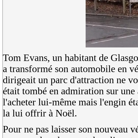
Tom Evans, un habitant de Glasgow 
a transformé son automobile en véh
dirigeait un parc d'attraction ne vo
était tombé en admiration sur une 
l'acheter lui-même mais l'engin ét
la lui offrir à Noël.
Pour ne pas laisser son nouveau v