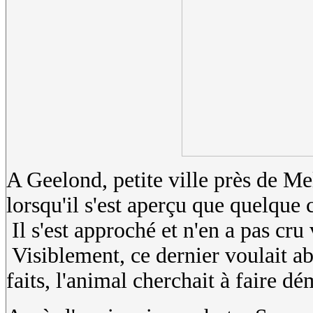
A Geelond, petite ville près de Me
lorsqu'il s'est aperçu que quelque 
Il s'est approché et n'en a pas cru
Visiblement, ce dernier voulait 
faits, l'animal cherchait à faire dé