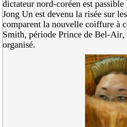
dictateur nord-coréen est passible 
Jong Un est devenu la risée sur les
comparent la nouvelle coiffure à c
Smith, période Prince de Bel-Air, 
organisé.