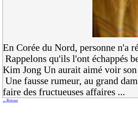
En Corée du Nord, personne n'a ré
Rappelons qu'ils l'ont échappés b
Kim Jong Un aurait aimé voir son
Une fausse rumeur, au grand dam d
faire des fructueuses affaires ...
←Retour