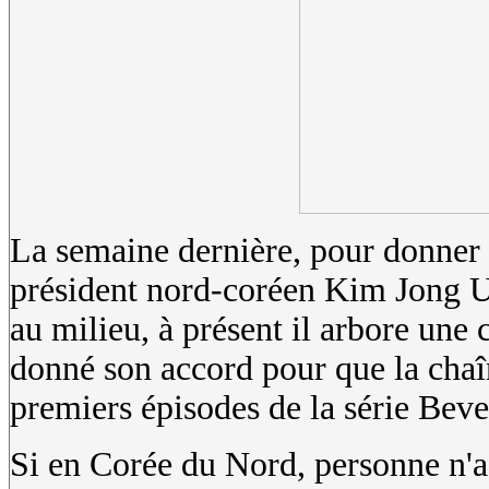
La semaine dernière, pour donner u
président nord-coréen Kim Jong Un
au milieu, à présent il arbore une c
donné son accord pour que la chaîn
premiers épisodes de la série Beve
Si en Corée du Nord, personne n'a