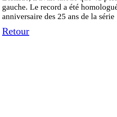
gauche. Le record a été homologué
anniversaire des 25 ans de la série .
Retour