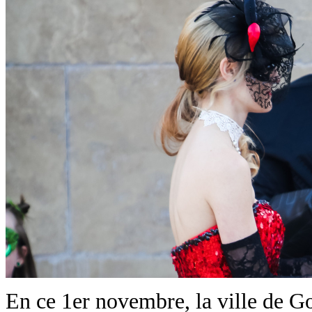
En ce 1er novembre, la ville de Go