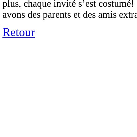
plus, chaque invité s’est costumé! 
avons des parents et des amis extr
Retour