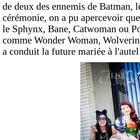
de deux des ennemis de Batman, le
cérémonie, on a pu apercevoir que
le Sphynx, Bane, Catwoman ou Pois
comme Wonder Woman, Wolverine 
a conduit la future mariée à l'autel 