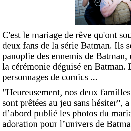
C'est le mariage de rêve qu'ont so
deux fans de la série Batman. Ils 
panoplie des ennemis de Batman, et
la cérémonie déguisé en Batman. 
personnages de comics ...
"Heureusement, nos deux familles s
sont prêtées au jeu sans hésiter", a
d’abord publié les photos du maria
adoration pour l’univers de Batma