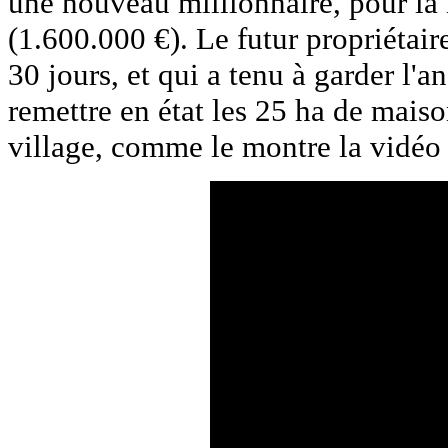
une nouveau millionnaire, pour l
(1.600.000 €). Le futur propriétaire
30 jours, et qui a tenu à garder l'
remettre en état les 25 ha de mais
village, comme le montre la vidéo 