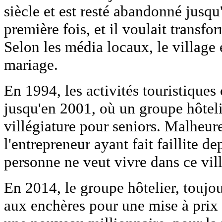
siècle et est resté abandonné jusqu
première fois, et il voulait transfor
Selon les média locaux, le village
mariage.
En 1994, les activités touristiques
jusqu'en 2001, où un groupe hôteli
villégiature pour seniors. Malheure
l'entrepreneur ayant fait faillite d
personne ne veut vivre dans ce vi
En 2014, le groupe hôtelier, toujou
aux enchères pour une mise à prix d