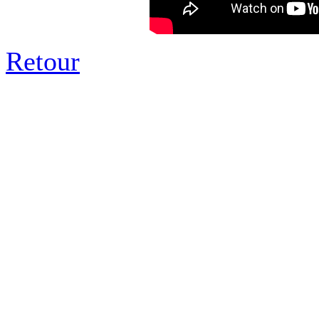
Retour