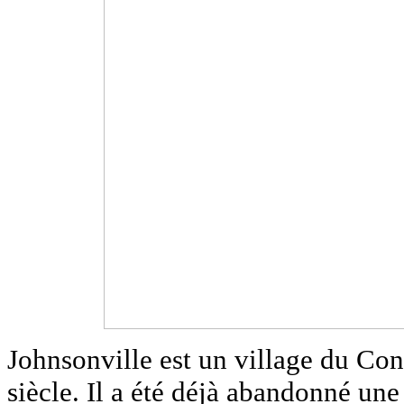
Johnsonville est un village du Co
siècle. Il a été déjà abandonné un