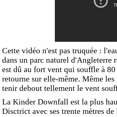
Cette vidéo n'est pas truquée : l'e
dans un parc naturel d'Angleterre
est dû au fort vent qui souffle à 80
retourne sur elle-même. Même les 
tenir debout tellement le vent souffl
La Kinder Downfall est la plus hau
Disctrict avec ses trente mètres d