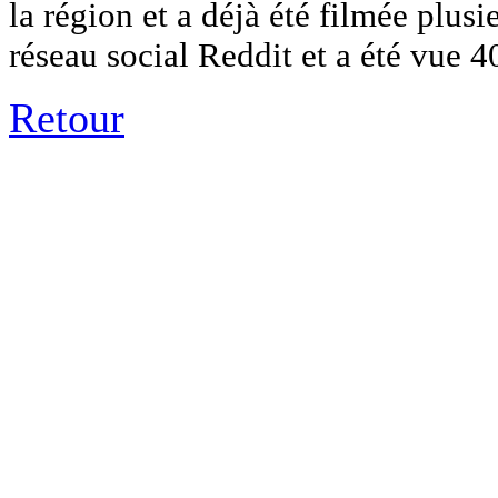
la région et a déjà été filmée plusi
réseau social Reddit et a été vue 4
Retour