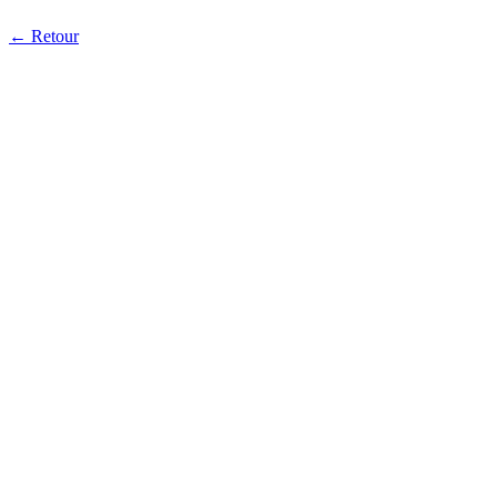
← Retour