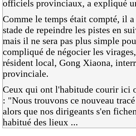
officiels provinciaux, a expliqué 
Comme le temps était compté, il a
stade de repeindre les pistes en sui
mais il ne sera pas plus simple pour
compliqué de négocier les virages,
résident local, Gong Xiaona, inte
provinciale.
Ceux qui ont l'habitude courir ici 
: "Nous trouvons ce nouveau tracé 
alors que nos dirigeants s'en fich
habitué des lieux ...