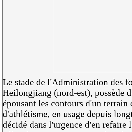
Le stade de l'Administration des fo
Heilongjiang (nord-est), possède d
épousant les contours d'un terrain 
d'athlétisme, en usage depuis long
décidé dans l'urgence d'en refaire l