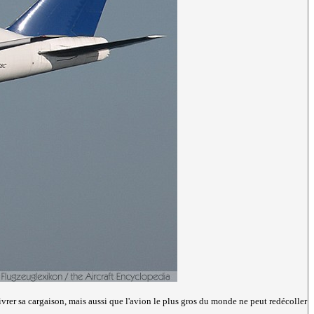
ivrer sa cargaison, mais aussi que l'avion le plus gros du monde ne peut redécoller