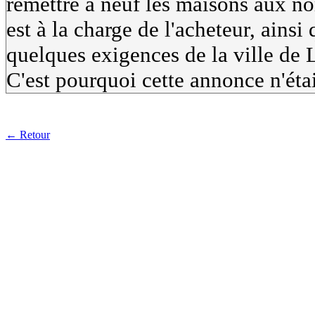
remettre à neuf les maisons aux no
est à la charge de l'acheteur, ainsi
quelques exigences de la ville de
C'est pourquoi cette annonce n'était
← Retour