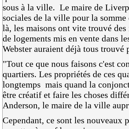
sous à la ville. Le maire de Liver
sociales de la ville pour la somme 
là, les maisons ont vite trouvé des
de logements mis en vente dans le
Webster auraient déjà tous trouvé 
"Tout ce que nous faisons c'est co
quartiers. Les propriétés de ces qu
longtemps mais quand la conjonctu
être créatif et faire les choses diff
Anderson, le maire de la ville aupr
Cependant, ce sont les nouveaux p