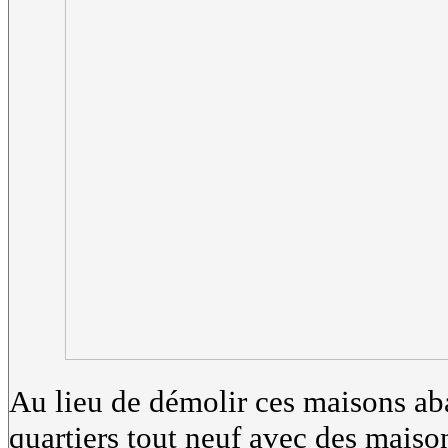
Au lieu de démolir ces maisons ab
quartiers tout neuf avec des maiso