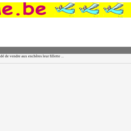
 de vendre aux enchêres leur fillette ...