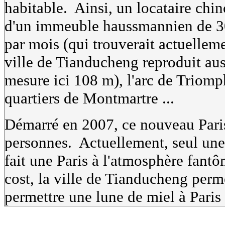
habitable. Ainsi, un locataire chi
d'un immeuble haussmannien de 3
par mois (qui trouverait actuelleme
ville de Tianducheng reproduit auss
mesure ici 108 m), l'arc de Triomph
quartiers de Montmartre ...
Démarré en 2007, ce nouveau Paris
personnes. Actuellement, seul une 
fait une Paris à l'atmosphère fantô
cost, la ville de Tianducheng perm
permettre une lune de miel à Paris 