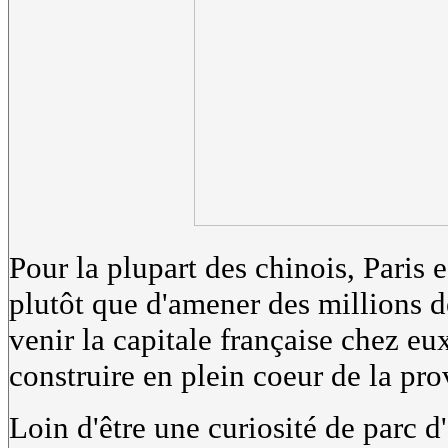
Pour la plupart des chinois, Paris e
plutôt que d'amener des millions d
venir la capitale française chez eux
construire en plein coeur de la pro
Loin d'être une curiosité de parc d'a