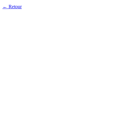
← Retour