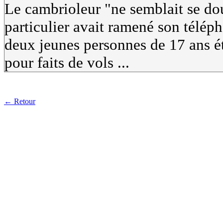
Le cambrioleur "ne semblait se dout
particulier avait ramené son téléph
deux jeunes personnes de 17 ans ét
pour faits de vols ...
← Retour