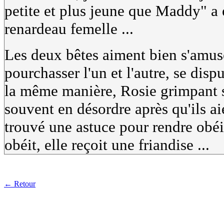
petite et plus jeune que Maddy" a 
renardeau femelle ...
Les deux bêtes aiment bien s'amuse
pourchasser l'un et l'autre, se disp
la même manière, Rosie grimpant s
souvent en désordre après qu'ils 
trouvé une astuce pour rendre obéis
obéit, elle reçoit une friandise ...
← Retour