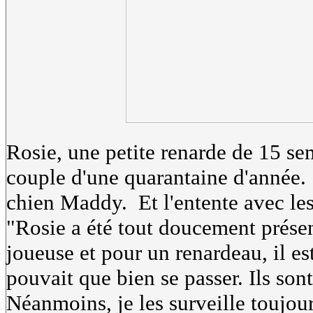
Rosie, une petite renarde de 15 sem
couple d'une quarantaine d'année. 
chien Maddy. Et l'entente avec les
"Rosie a été tout doucement prése
joueuse et pour un renardeau, il est
pouvait que bien se passer. Ils son
Néanmoins, je les surveille toujou