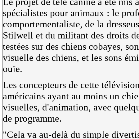
Le projet de télé canine a été mis a
spécialistes pour animaux : le pro
comportementaliste, de la dresseus
Stilwell et du militant des droits
testées sur des chiens cobayes, son
visuelle des chiens, et les sons émi
ouïe.
Les concepteurs de cette télévision
américains ayant au moins un chie
visuelles, d'animation, avec quel
de programme.
"Cela va au-delà du simple divert