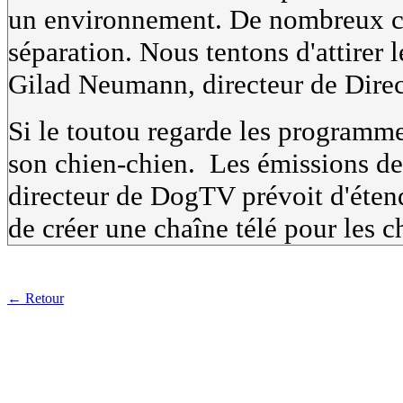
un environnement. De nombreux chi
séparation. Nous tentons d'attirer l
Gilad Neumann, directeur de DirecT
Si le toutou regarde les programme
son chien-chien. Les émissions de
directeur de DogTV prévoit d'éten
de créer une chaîne télé pour les ch
← Retour