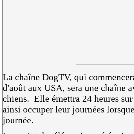
La chaîne DogTV, qui commencera
d'août aux USA, sera une chaîne 
chiens. Elle émettra 24 heures sur
ainsi occuper leur journées lorsque
journée.