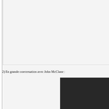
2) En grande conversation avec John McClane :