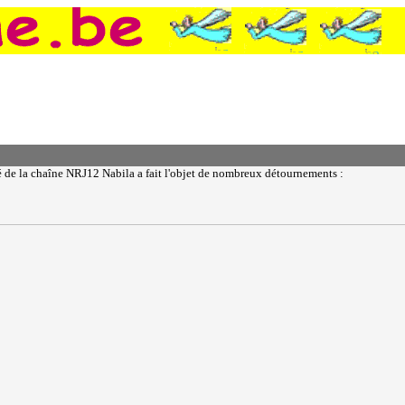
té de la chaîne NRJ12 Nabila a fait l'objet de nombreux détournements :