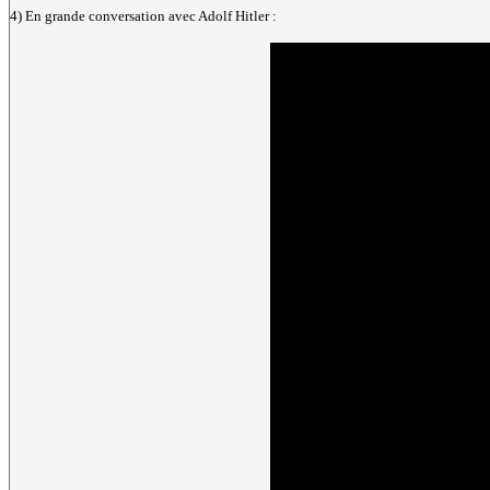
4) En grande conversation avec Adolf Hitler :