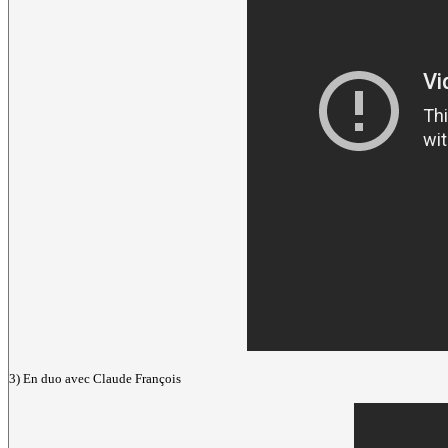
3) En duo avec Claude François