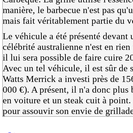
manière, le barbecue n'est pas qu'u
mais fait véritablement partie du v
Le véhicule a été présenté devant 
célébrité australienne n'est en rien
il lui sera possible de faire cuire
Avec un tel véhicule, il est sûr de 
Watts Merrick a investi près de 15
000 €). A présent, il n'a donc plus
en voiture et un steak cuit à point. 
pour assouvir son envie de grillade