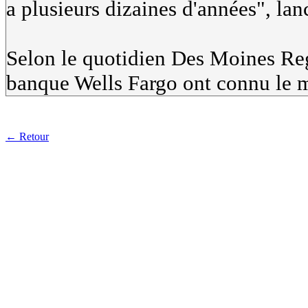
a plusieurs dizaines d'années", lanc
Selon le quotidien Des Moines Reg
banque Wells Fargo ont connu le 
← Retour