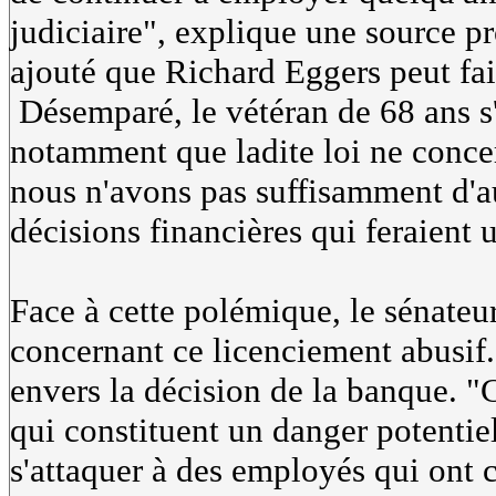
judiciaire", explique une source pr
ajouté que Richard Eggers peut fair
Désemparé, le vétéran de 68 ans s'
notamment que ladite loi ne concern
nous n'avons pas suffisamment d'au
décisions financières qui feraient u
Face à cette polémique, le sénateu
concernant ce licenciement abusif. 
envers la décision de la banque. "C
qui constituent un danger potentie
s'attaquer à des employés qui ont 