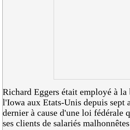
Richard Eggers était employé à l
l'Iowa aux Etats-Unis depuis sept an
dernier à cause d'une loi fédérale
ses clients de salariés malhonnêtes.