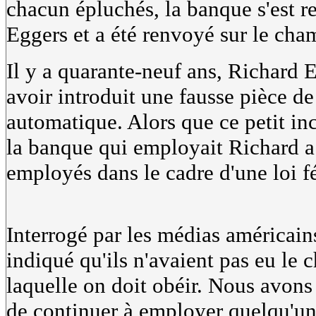
chacun épluchés, la banque s'est r
Eggers et a été renvoyé sur le cha
Il y a quarante-neuf ans, Richard E
avoir introduit une fausse pièce d
automatique. Alors que ce petit inci
la banque qui employait Richard a
employés dans le cadre d'une loi f
Interrogé par les médias américains
indiqué qu'ils n'avaient pas eu le c
laquelle on doit obéir. Nous avons 
de continuer à employer quelqu'un 