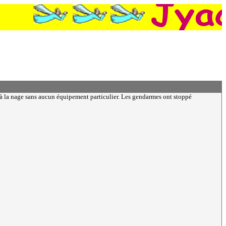
s à la nage sans aucun équipement particulier. Les gendarmes ont stoppé