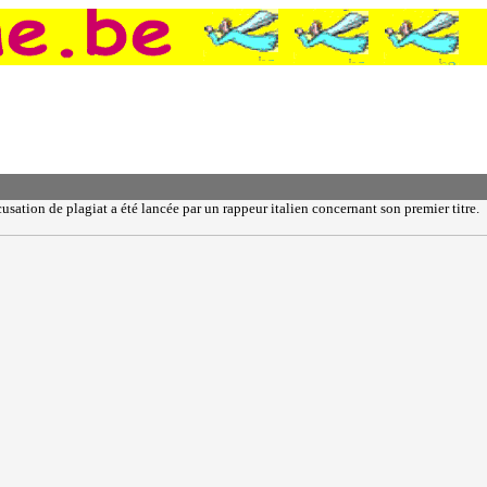
usation de plagiat a été lancée par un rappeur italien concernant son premier titre.