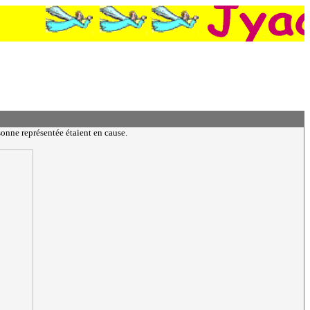
rsonne représentée étaient en cause.