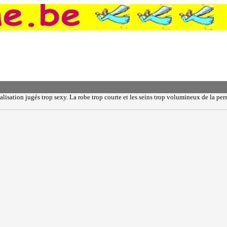
nalisation jugés trop sexy. La robe trop courte et les seins trop volumineux de la pe