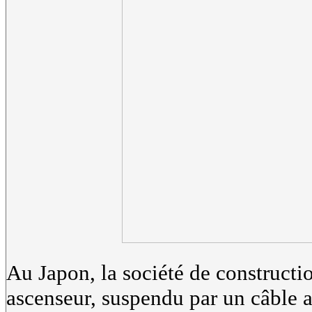
Au Japon, la société de construct
ascenseur, suspendu par un câble af