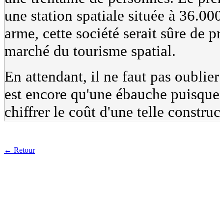
une station spatiale située à 36.00
arme, cette société serait sûre de 
marché du tourisme spatial.
En attendant, il ne faut pas oublie
est encore qu'une ébauche puisque 
chiffrer le coût d'une telle construc
← Retour