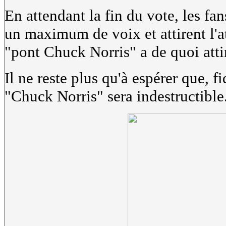
En attendant la fin du vote, les fa
un maximum de voix et attirent l'at
"pont Chuck Norris" a de quoi attir
Il ne reste plus qu'à espérer que, fi
"Chuck Norris" sera indestructible