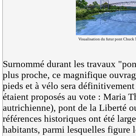
Visualisation du futur pont Chuck 
Surnommé durant les travaux "pon
plus proche, ce magnifique ouvrage 
pieds et à vélo sera définitivement
étaient proposés au vote : Maria T
autrichienne), pont de la Liberté o
références historiques ont été lar
habitants, parmi lesquelles figure 