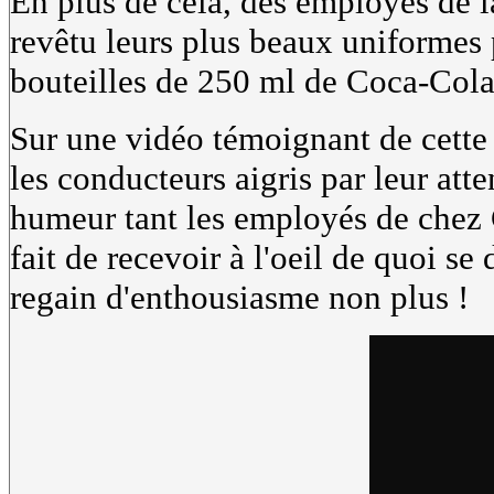
En plus de cela, des employés de 
revêtu leurs plus beaux uniformes 
bouteilles de 250 ml de Coca-Cola
Sur une vidéo témoignant de cette 
les conducteurs aigris par leur att
humeur tant les employés de chez 
fait de recevoir à l'oeil de quoi se 
regain d'enthousiasme non plus !