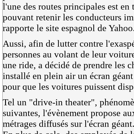
l'une des routes principales est en
pouvant retenir les conducteurs i
rapporte le site espagnol de Yahoo
Aussi, afin de lutter contre l'exasp
personnes au volant de leur voitur
une ride, a décidé de prendre les c
installé en plein air un écran géan
pour que les voitures puissent dis
Tel un "drive-in theater", phénom
suivantes, l'évènement propose aux
métrages diffusés sur l'écran géant