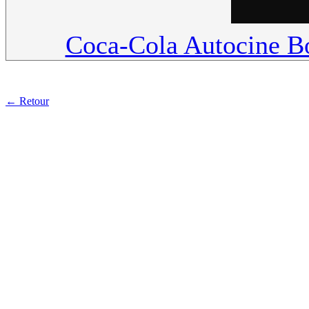
Coca-Cola Autocine B
← Retour